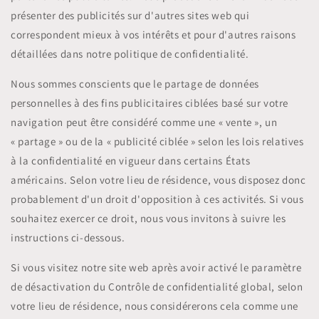
présenter des publicités sur d'autres sites web qui
correspondent mieux à vos intérêts et pour d'autres raisons
détaillées dans notre politique de confidentialité.
Nous sommes conscients que le partage de données
personnelles à des fins publicitaires ciblées basé sur votre
navigation peut être considéré comme une « vente », un
« partage » ou de la « publicité ciblée » selon les lois relatives
à la confidentialité en vigueur dans certains États
américains. Selon votre lieu de résidence, vous disposez donc
probablement d'un droit d'opposition à ces activités. Si vous
souhaitez exercer ce droit, nous vous invitons à suivre les
instructions ci-dessous.
Si vous visitez notre site web après avoir activé le paramètre
de désactivation du Contrôle de confidentialité global, selon
votre lieu de résidence, nous considérerons cela comme une