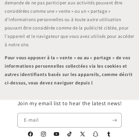
demande de ne pas participer aux activités pouvant être
considérées comme une « vente » ou un « partage »
d'informations personnelles ou à toute autre utilisation
pouvant être considérée comme de la publicité ciblée, pour
l'appareil et le navigateur que vous avez utilisés pour accéder
à notre site.
Pour vous opposer à la « vente » ou au « partage » de vos
informations personnelles collectées via les cookies et
autres identifiants basés sur les appareils, comme décrit
ci-dessus, vous devez naviguer depuis l
Join my email list to hear the latest news!
E-mail
Facebook
Instagram
YouTube
TikTok
X
Snapchat
Tumblr